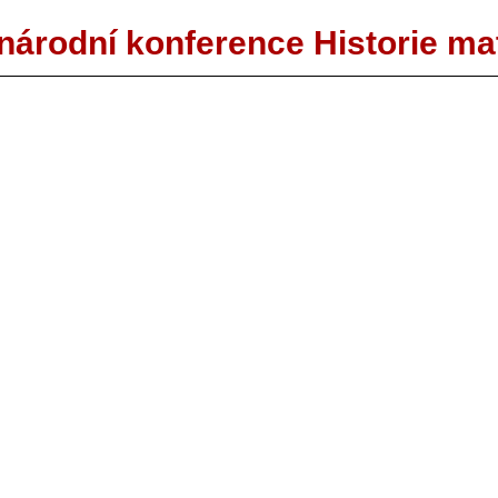
národní konference Historie m