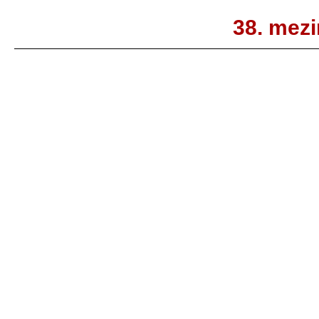
38. mezi