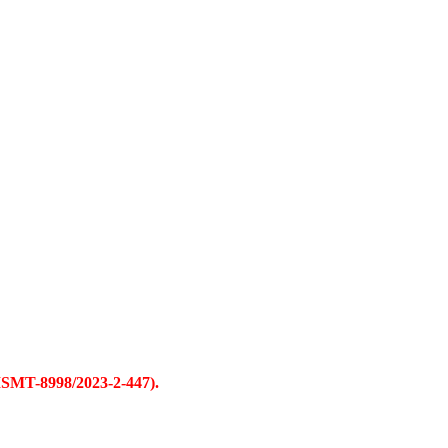
(MSMT-8998/2023-2-447).