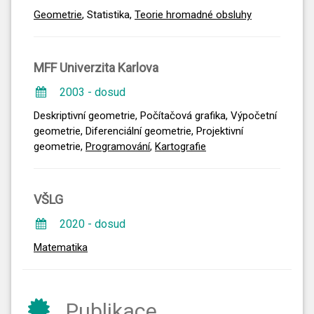
Geometrie
, Statistika,
Teorie hromadné obsluhy
MFF Univerzita Karlova
2003 - dosud
Deskriptivní geometrie, Počítačová grafika, Výpočetní
geometrie, Diferenciální geometrie, Projektivní
geometrie,
Programování
,
Kartografie
VŠLG
2020 - dosud
Matematika
Publikace